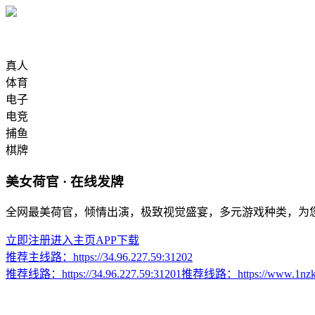
真人
体育
电子
电竞
捕鱼
棋牌
美女荷官 · 在线发牌
全网最美荷官，倾情出演，极致视觉盛宴，多元游戏种类，为
立即注册
进入主页
APP下载
推荐主线路：
https://34.96.227.59:31202
推荐线路：
https://34.96.227.59:31201
推荐线路：
https://www.1nz