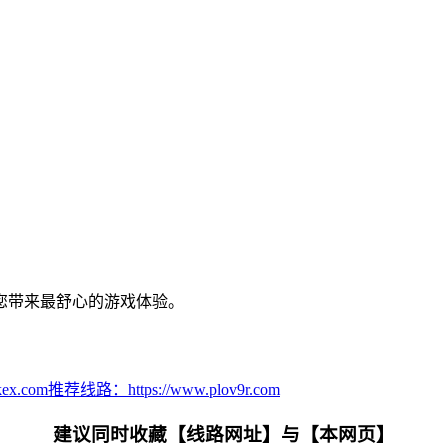
您带来最舒心的游戏体验。
kex.com
推荐线路：
https://www.plov9r.com
建议同时收藏【线路网址】与【本网页】