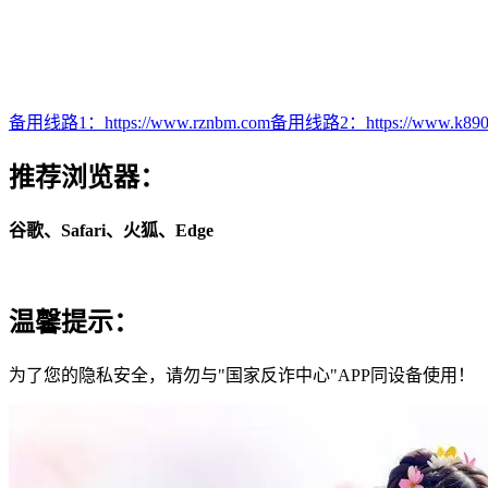
备用线路
1
：
https://www.rznbm.com
备用线路
2
：
https://www.k89
推荐浏览器：
谷歌、Safari、火狐、Edge
温馨提示：
为了您的隐私安全，请勿与"国家反诈中心"APP同设备使用！