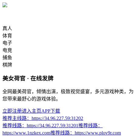
真人
体育
电子
电竞
捕鱼
棋牌
美女荷官 · 在线发牌
全网最美荷官，倾情出演，极致视觉盛宴，多元游戏种类，为
您带来最舒心的游戏体验。
立即注册
进入主页
APP下载
推荐主线路：
https://34.96.227.59:31202
推荐线路：
https://34.96.227.59:31201
推荐线路：
https://www.1nzkex.com
推荐线路：
https://www.plov9r.com